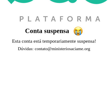
Conta suspensa
Esta conta está temporariamente suspensa!
Dúvidas:
contato@ministeriosaciame.org