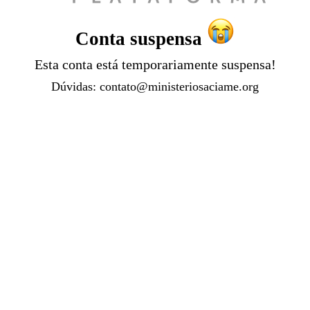
Conta suspensa
Esta conta está temporariamente suspensa!
Dúvidas:
contato@ministeriosaciame.org