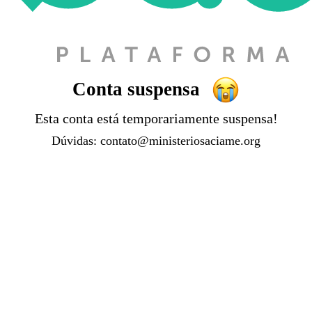
Conta suspensa
Esta conta está temporariamente suspensa!
Dúvidas:
contato@ministeriosaciame.org