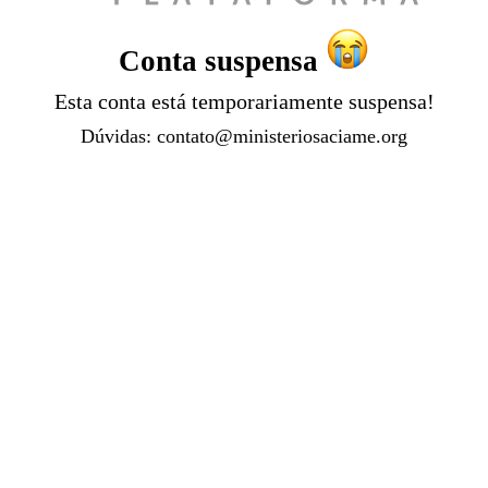
Conta suspensa
Esta conta está temporariamente suspensa!
Dúvidas:
contato@ministeriosaciame.org