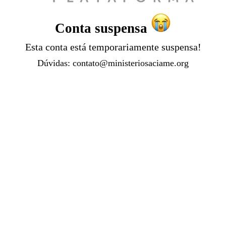
Conta suspensa
Esta conta está temporariamente suspensa!
Dúvidas:
contato@ministeriosaciame.org